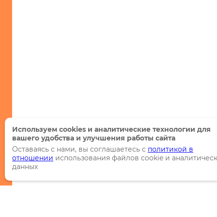
Используем cookies и аналитические технологии для
вашего удобства и улучшения работы сайта
Оставаясь с нами, вы соглашаетесь с
политикой в
отношении
использования файлов cookie и аналитичес
данных