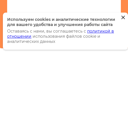
Используем cookies и аналитические технологии
для вашего удобства и улучшения работы сайта
Оставаясь с нами, вы соглашаетесь с
политикой в
отношении
использования файлов cookie и
аналитических данных
Каталог
Торговые марки
Акции
Распродажи