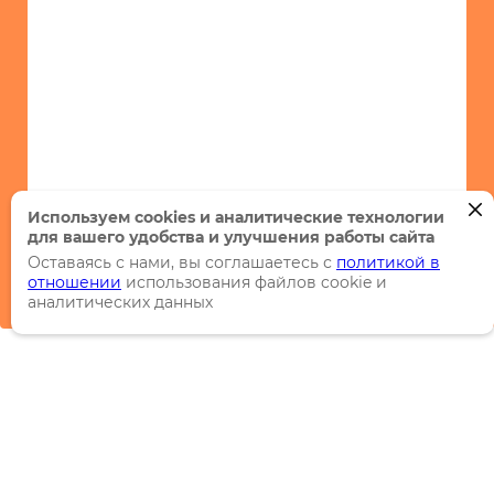
Используем cookies и аналитические технологии
для вашего удобства и улучшения работы сайта
Оставаясь с нами, вы соглашаетесь с
политикой в
отношении
использования файлов cookie и
аналитических данных