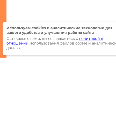
Используем cookies и аналитические технологии для
вашего удобства и улучшения работы сайта
Оставаясь с нами, вы соглашаетесь с
политикой в
отношении
использования файлов cookie и аналитичес
данных
Каталог
Торговые марки
Акции
Распродажи