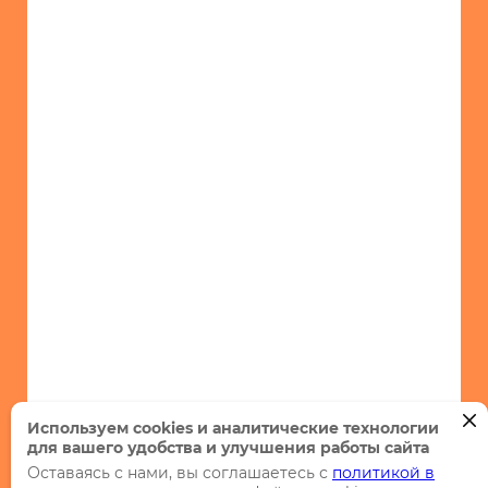
Используем cookies и аналитические технологии
для вашего удобства и улучшения работы сайта
Оставаясь с нами, вы соглашаетесь с
политикой в