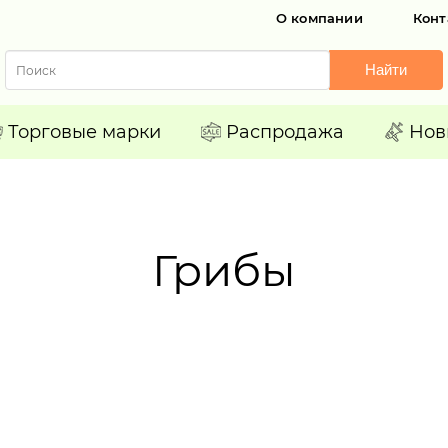
О компании
Конт
Найти
Торговые марки
Распродажа
Нов
Грибы