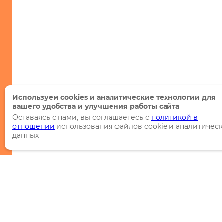
Используем cookies и аналитические технологии для
вашего удобства и улучшения работы сайта
Оставаясь с нами, вы соглашаетесь с
политикой в
отношении
использования файлов cookie и аналитичес
данных