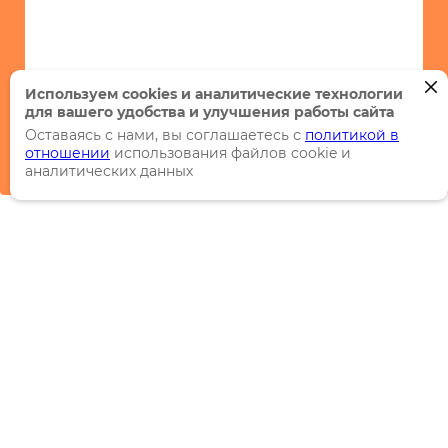
Используем cookies и аналитические технологии
для вашего удобства и улучшения работы сайта
Оставаясь с нами, вы соглашаетесь с
политикой в
отношении
использования файлов cookie и
аналитических данных
Каталог
Торговые марки
Акции