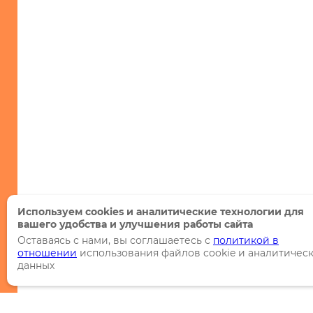
Используем cookies и аналитические технологии для
вашего удобства и улучшения работы сайта
Оставаясь с нами, вы соглашаетесь с
политикой в
отношении
использования файлов cookie и аналитичес
данных