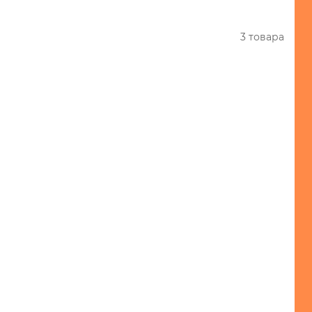
3 товара