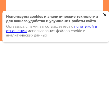
Используем cookies и аналитические технологии
для вашего удобства и улучшения работы сайта
Оставаясь с нами, вы соглашаетесь с
политикой в
отношении
использования файлов cookie и
аналитических данных
Каталог
Торговые марки
Акции
Распродажи