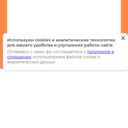
Используем cookies и аналитические технологии
для вашего удобства и улучшения работы сайта
Оставаясь с нами, вы соглашаетесь с
политикой в
отношении
использования файлов cookie и
аналитических данных
Каталог