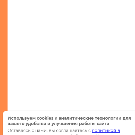
ассортимент
Используем cookies и аналитические технологии для
вашего удобства и улучшения работы сайта
Оставаясь с нами, вы соглашаетесь с
политикой в