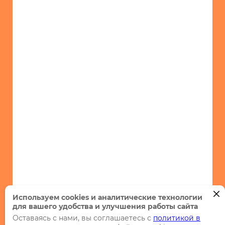
Используем cookies и аналитические технологии
для вашего удобства и улучшения работы сайта
Оставаясь с нами, вы соглашаетесь с
политикой в