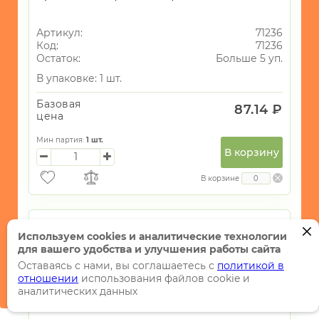
Артикул:
71236
Код:
71236
Остаток:
Больше 5 уп.
В упаковке: 1 шт.
Базовая
87.14 ₽
цена
Мин партия:
1
шт.
В корзину
В корзине
Используем cookies и аналитические технологии
для вашего удобства и улучшения работы сайта
Оставаясь с нами, вы соглашаетесь с
политикой в
отношении
использования файлов cookie и
аналитических данных