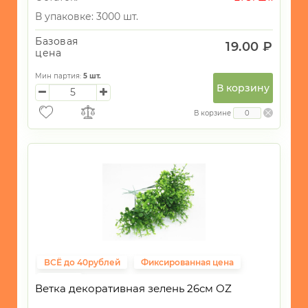
В упаковке: 3000 шт.
Базовая
19.00 ₽
цена
Мин партия:
5
шт.
В корзину
В корзине
ВСЁ до 40рублей
Фиксированная цена
ПАСХА
Ветка декоративная зелень 26см OZ