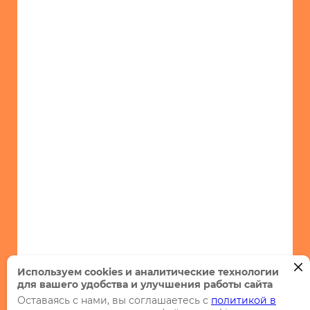
Используем cookies и аналитические технологии
для вашего удобства и улучшения работы сайта
Оставаясь с нами, вы соглашаетесь с
политикой в