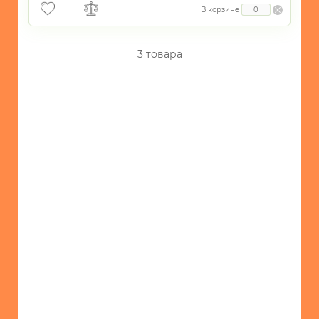
В корзине
3 товара