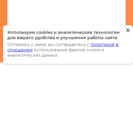
Используем cookies и аналитические технологии
для вашего удобства и улучшения работы сайта
Оставаясь с нами, вы соглашаетесь с
политикой в
отношении
использования файлов cookie и
аналитических данных
Каталог
Торговые марки