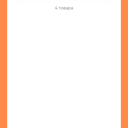
4 товара