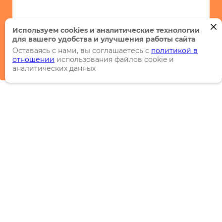
Используем cookies и аналитические технологии
для вашего удобства и улучшения работы сайта
Оставаясь с нами, вы соглашаетесь с
политикой в
отношении
использования файлов cookie и
аналитических данных
Каталог
Торговые марки
Акции
Распродажи