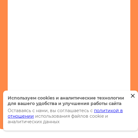
Используем cookies и аналитические технологии
для вашего удобства и улучшения работы сайта
Оставаясь с нами, вы соглашаетесь с
политикой в
отношении
использования файлов cookie и
аналитических данных