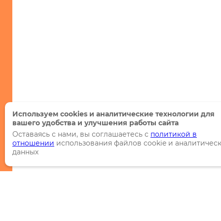
Используем cookies и аналитические технологии для
вашего удобства и улучшения работы сайта
Оставаясь с нами, вы соглашаетесь с
политикой в
отношении
использования файлов cookie и аналитичес
данных