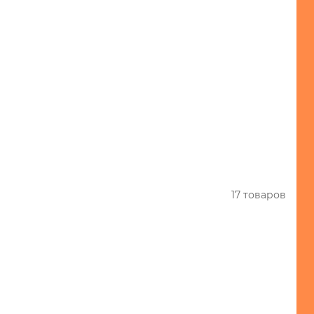
17 товаров