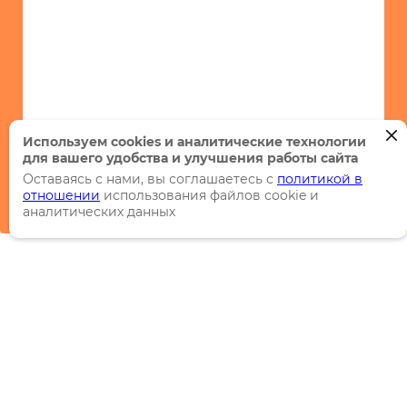
Используем cookies и аналитические технологии
для вашего удобства и улучшения работы сайта
Оставаясь с нами, вы соглашаетесь с
политикой в
отношении
использования файлов cookie и
аналитических данных
Каталог