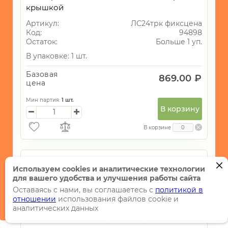
крышкой
Артикул:
ЛС24трк фиксцена
Код:
94898
Остаток:
Больше 1 уп.
В упаковке: 1 шт.
Базовая
869.00 ₽
цена
Мин партия:
1
шт.
В корзину
В корзине
Используем cookies и аналитические технологии
для вашего удобства и улучшения работы сайта
Оставаясь с нами, вы соглашаетесь с
политикой в
отношении
использования файлов cookie и
аналитических данных