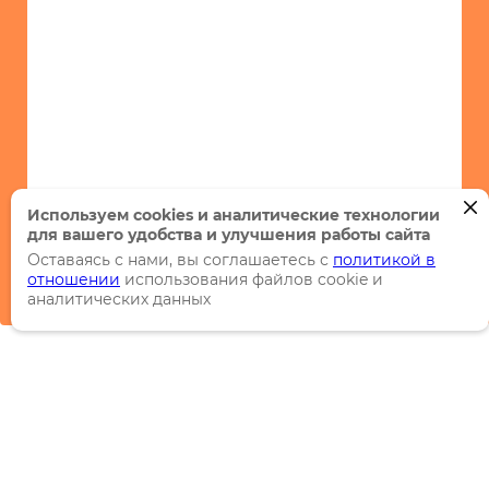
Используем cookies и аналитические технологии
для вашего удобства и улучшения работы сайта
Оставаясь с нами, вы соглашаетесь с
политикой в
отношении
использования файлов cookie и
аналитических данных