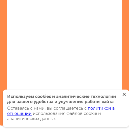
Используем cookies и аналитические технологии
для вашего удобства и улучшения работы сайта
Оставаясь с нами, вы соглашаетесь с
политикой в
отношении
использования файлов cookie и
аналитических данных