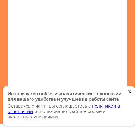
Используем cookies и аналитические технологии
для вашего удобства и улучшения работы сайта
Оставаясь с нами, вы соглашаетесь с
политикой в
отношении
использования файлов cookie и
аналитических данных