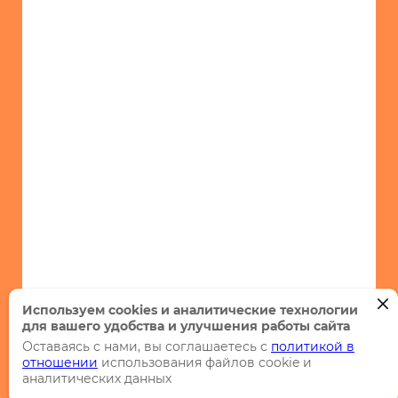
Используем cookies и аналитические технологии
для вашего удобства и улучшения работы сайта
Оставаясь с нами, вы соглашаетесь с
политикой в
отношении
использования файлов cookie и
аналитических данных