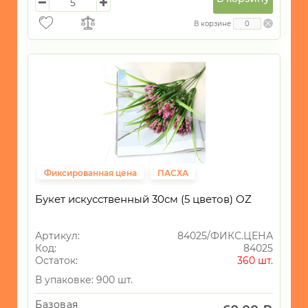
В корзине
Фиксированная цена
ПАСХА
Букет искусственный 30см (5 цветов) OZ
Артикул:
84025/ФИКС.ЦЕНА
Код:
84025
Остаток:
360 шт.
В упаковке: 900 шт.
Базовая