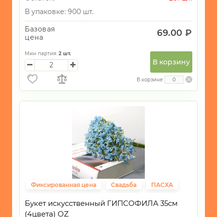
В упаковке: 900 шт.
Базовая
69.00 ₽
цена
Мин партия:
2
шт.
В корзину
В корзине
Фиксированная цена
Свадьба
ПАСХА
Букет искусственный ГИПСОФИЛА 35см
(4цвета) OZ