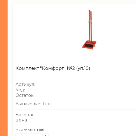
Комплект "Комфорт" №2 (уп.10)
Артикул:
Код:
Остаток:
В упаковке: 1 шт.
Базовая
цена
Мин партия:
1
шт.