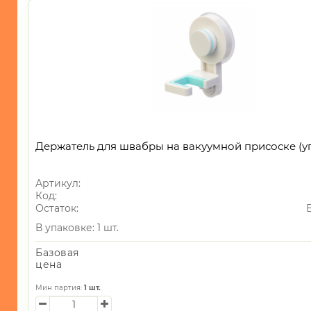
Держатель для швабры на вакуумной присоске (уп
Артикул:
Код:
Остаток:
В упаковке: 1 шт.
Базовая
цена
Мин партия:
1
шт.