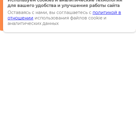
Используем cookies и аналитические технологии
для вашего удобства и улучшения работы сайта
Оставаясь с нами, вы соглашаетесь с
политикой в
отношении
использования файлов cookie и
аналитических данных
Каталог
Торговые марки
Акции
Распродажи
Новинки