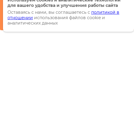
Используем cookies и аналитические технологии
для вашего удобства и улучшения работы сайта
Оставаясь с нами, вы соглашаетесь с
политикой в
отношении
использования файлов cookie и
аналитических данных
Каталог
Торговые марки
Акции
Распродажи
Новинки