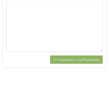
Отправить сообщение