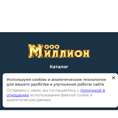
Каталог
Торговые марки
Используем cookies и аналитические технологии
для вашего удобства и улучшения работы сайта
Акции
Оставаясь с нами, вы соглашаетесь с
политикой в
Распродажи
отношении
использования файлов cookie и
аналитических данных
Новинки
Информация