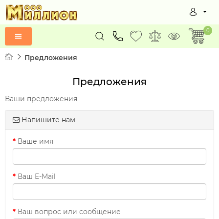
0
Предложения
Предложения
Ваши предложения
Напишите нам
Ваше имя
Ваш E-Mail
Ваш вопрос или сообщение