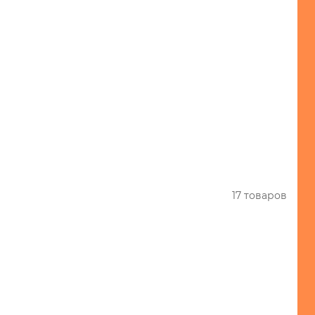
17 товаров