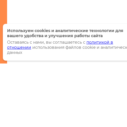
Используем cookies и аналитические технологии для
вашего удобства и улучшения работы сайта
Оставаясь с нами, вы соглашаетесь с
политикой в
отношении
использования файлов cookie и аналитичес
данных
Каталог
Торговые марки
Акции
Распродажи