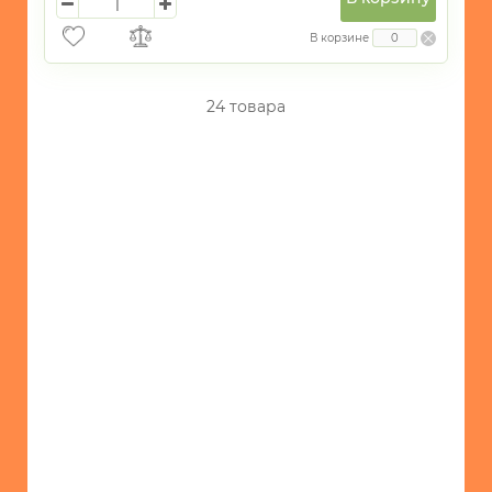
В корзине
24 товара