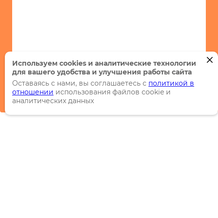
Используем cookies и аналитические технологии
для вашего удобства и улучшения работы сайта
Оставаясь с нами, вы соглашаетесь с
политикой в
отношении
использования файлов cookie и
аналитических данных
Каталог
Торговые марки