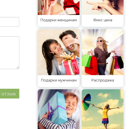
Подарки женщинам
Фикс цена
Подарки мужчинам
Распродажа
 отзыв