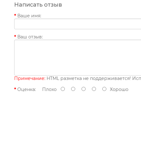
Написать отзыв
Ваше имя:
Ваш отзыв:
Примечание:
HTML разметка не поддерживается! Исп
Оценка:
Плохо
Хорошо