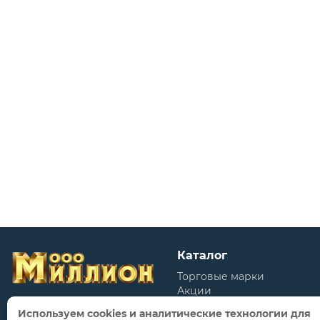
Каталог
Торговые марки
Акции
Распродажи
Используем cookies и аналитические технологии для
Новинки