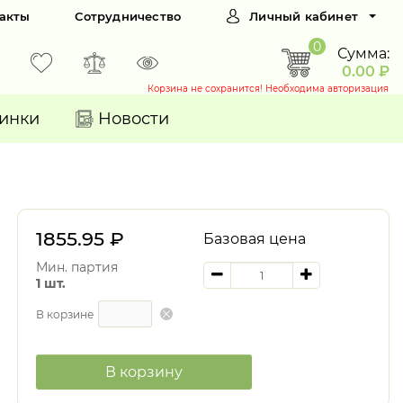
акты
Сотрудничество
Личный кабинет
0
Сумма:
0.00 ₽
Корзина не сохранится! Необходима авторизация
инки
Новости
1855.95 ₽
Базовая цена
Мин. партия
1 шт.
В корзине
В корзину