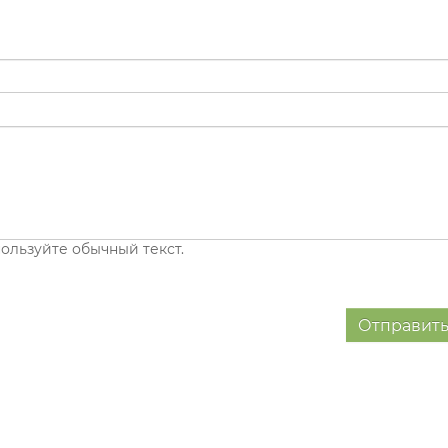
ользуйте обычный текст.
Отправить