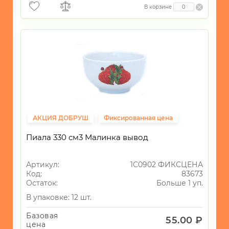
В корзине
АКЦИЯ ДОБРУШ
Фиксированная цена
Пиала 330 см3 Малинка вывод
Артикул:
1С0902 ФИКСЦЕНА
Код:
83673
Остаток:
Больше 1 уп.
В упаковке: 12 шт.
Базовая
55.00 ₽
цена