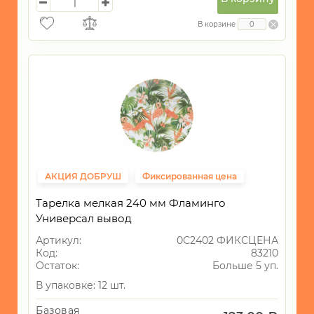
В корзине
АКЦИЯ ДОБРУШ
Фиксированная цена
Тарелка мелкая 240 мм Фламинго
Универсал вывод
Артикул:
0С2402 ФИКСЦЕНА
Код:
83210
Остаток:
Больше 5 уп.
В упаковке: 12 шт.
Базовая