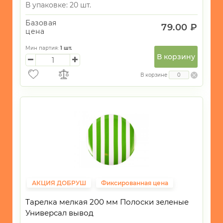
В упаковке: 20 шт.
Базовая
79.00 ₽
цена
Мин партия:
1
шт.
В корзину
В корзине
АКЦИЯ ДОБРУШ
Фиксированная цена
Тарелка мелкая 200 мм Полоски зеленые
Универсал вывод