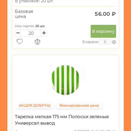
В упаковке: 20 шт.
Базовая
56.00 ₽
цена
Мин партия:
20
шт.
В корзину
В корзине
АКЦИЯ ДОБРУШ
Фиксированная цена
Тарелка мелкая 175 мм Полоски зеленые
Универсал вывод