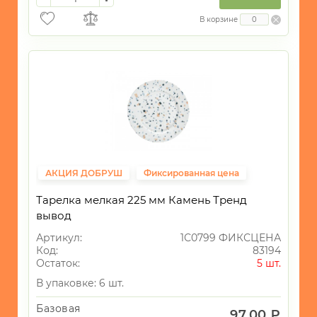
В корзине
АКЦИЯ ДОБРУШ
Фиксированная цена
Тарелка мелкая 225 мм Камень Тренд
вывод
Артикул:
1С0799 ФИКСЦЕНА
Код:
83194
Остаток:
5 шт.
В упаковке: 6 шт.
Базовая
97.00 ₽