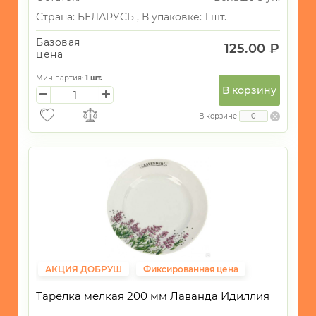
Страна:
БЕЛАРУСЬ ,
В упаковке: 1 шт.
Базовая
125.00 ₽
цена
Мин партия:
1
шт.
В корзину
В корзине
АКЦИЯ ДОБРУШ
Фиксированная цена
Тарелка мелкая 200 мм Лаванда Идиллия