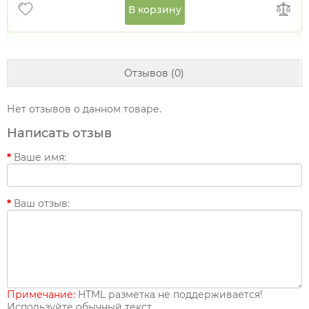
В корзину
Отзывов (0)
Нет отзывов о данном товаре.
Написать отзыв
Ваше имя:
Ваш отзыв:
Примечание:
HTML разметка не поддерживается!
Используйте обычный текст.