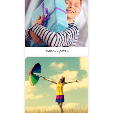
Подарки детям