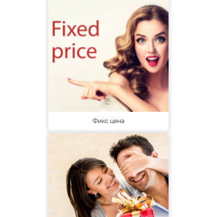
Фикс цена