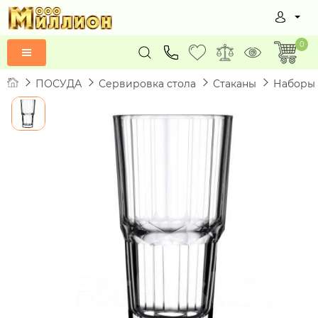
0
ПОСУДА
Сервировка стола
Стаканы
Наборы 