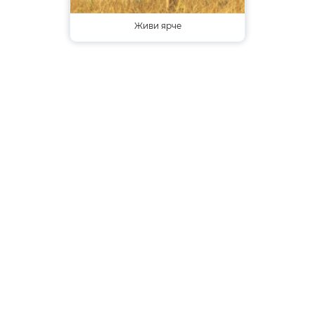
Живи ярче