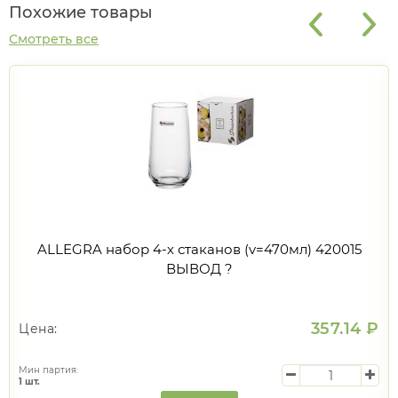
Похожие товары
Смотреть все
ALLEGRA набор 4-х стаканов (v=470мл) 420015
ВЫВОД ?
357.14 ₽
Цена:
Мин партия:
1
шт.