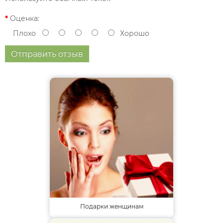
Оценка:
Плохо
Хорошо
Отправить отзыв
Подарки женщинам