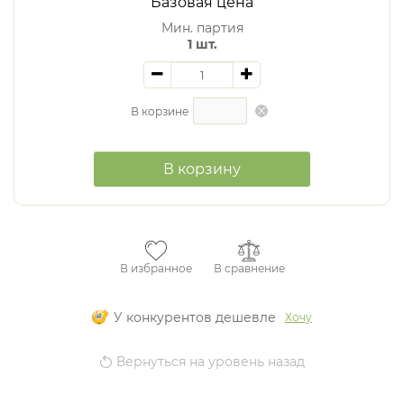
Базовая цена
Мин. партия
1 шт.
В корзине
В корзину
В избранное
В сравнение
У конкурентов дешевле
Хочу
Вернуться на уровень назад