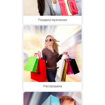
Подарки мужчинам
Распродажа